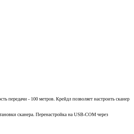
ть передачи - 100 метров. Крейдл позволяет настроить сканер
тановки сканера. Перенастройка на USB-COM через