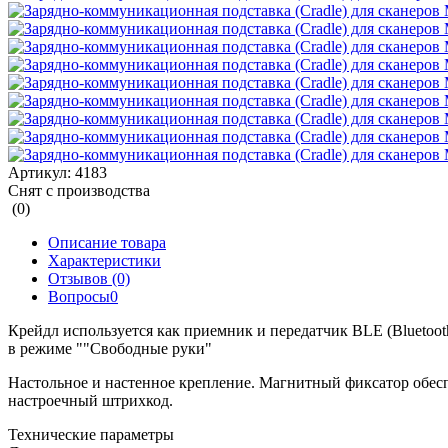
Артикул:
4183
Снят с производства
(0)
Описание товара
Характеристики
Отзывов (0)
Вопросы
0
Крейдл используется как приемник и передатчик BLE (Bluetoot
в режиме ""Свободные руки"
Настольное и настенное крепление. Магнитный фиксатор обес
настроечный штрихкод.
Технические параметры