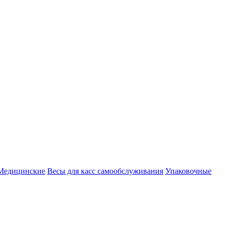
Медицинские
Весы для касс самообслуживания
Упаковочные