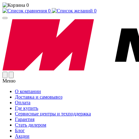
0
0
0
Меню
О компании
Доставка и самовывоз
Оплата
Где купить
Сервисные центры и техподдержка
Гарантия
Стать дилером
Блог
Акции