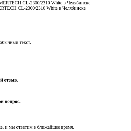
MERTECH CL-2300/2310 White в Челябинске
обычный текст.
ой отзыв.
ой вопрос.
же, и мы ответим в ближайшее время.