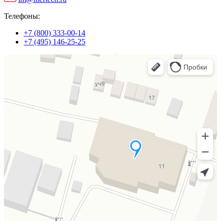
Телефоны:
+7 (800) 333-00-14
+7 (495) 146-25-25