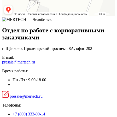
Отдел по работе с корпоративными
заказчиками
г. Щёлково, Пролетарский проспект, 8А, офис 202
E-mail:
presale@mertech.ru
Время работы:
Пн.-Пт.: 9.00-18.00
presale@mertech.ru
Телефоны:
+7 (800) 333-00-14