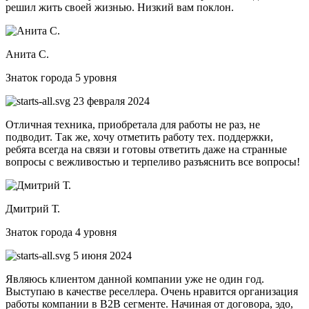
решил жить своей жизнью. Низкий вам поклон.
Анита С.
Знаток города 5 уровня
23 февраля 2024
Отличная техника, приобретала для работы не раз, не
подводит. Так же, хочу отметить работу тех. поддержки,
ребята всегда на связи и готовы ответить даже на странные
вопросы с вежливостью и терпеливо разъяснить все вопросы!
Дмитрий Т.
Знаток города 4 уровня
5 июня 2024
Являюсь клиентом данной компании уже не один год.
Выступаю в качестве реселлера. Очень нравится организация
работы компании в B2B сегменте. Начиная от договора, эдо,