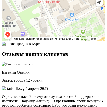
Отзывы наших клиентов
Евгений Онегин
Знаток города 12 уровня
4 апреля 2025
Огромное спасибо всему отделу технической поддержки, и в
частности Шадрину Даниилу! В кратчайшие сроки вернули к
работоспособному состоянию LP58, который неожиданно