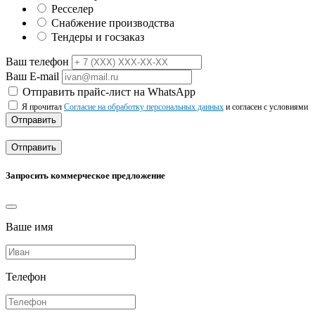
Ресселер
Снабжение производства
Тендеры и госзаказ
Ваш телефон
Ваш E-mail
Отправить прайс-лист на WhatsApp
Я прочитал
Согласие на обработку персональных данных
и согласен с условиями
Отправить
Отправить
Запросить коммерческое предложение
Ваше имя
Телефон