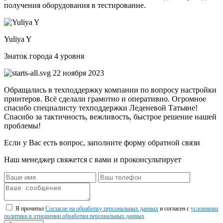
получения оборудования в тестирование.
Yuliya Y
Знаток города 4 уровня
22 ноября 2023
Обращались в техподдержку компании по вопросу настройки
принтеров. Всё сделали грамотно и оперативно. Огромное
спасибо специалисту техподдержки Леденевой Татьяне!
Спасибо за тактичность, вежливость, быстрое решение нашей
проблемы!
Если у Вас есть вопрос, заполните форму обратной связи
Наш менеджер свяжется с вами и проконсультирует
Я прочитал
Согласие на обработку персональных данных
и согласен с
условиями
политики в отношении обработки персональных данных