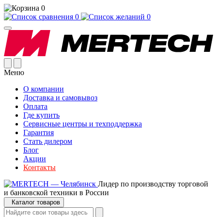
0
0
0
Меню
О компании
Доставка и самовывоз
Оплата
Где купить
Сервисные центры и техподдержка
Гарантия
Стать дилером
Блог
Акции
Контакты
Лидер по производству торговой
и банковской техники в России
Каталог товаров