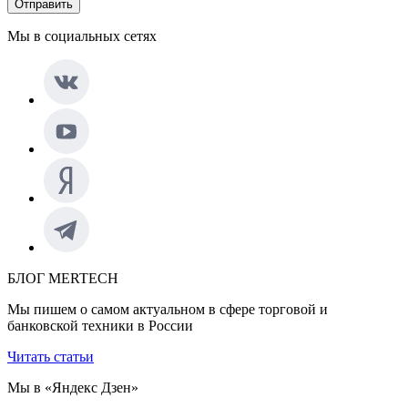
Отправить
Мы в социальных сетях
БЛОГ MERTECH
Мы пишем о самом актуальном в сфере торговой и
банковской техники в России
Читать статьи
Мы в «Яндекс Дзен»