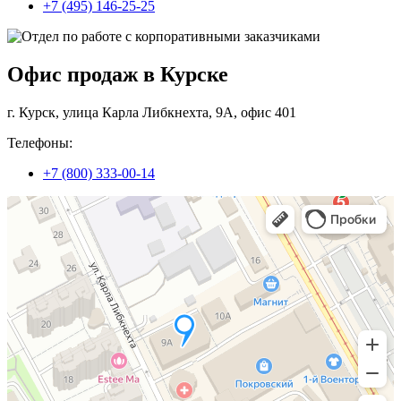
+7 (495) 146-25-25
Офис продаж в Курске
г. Курск, улица Карла Либкнехта, 9А, офис 401
Телефоны:
+7 (800) 333-00-14