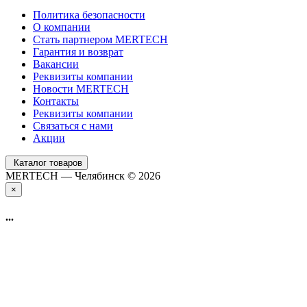
Политика безопасности
О компании
Стать партнером MERTECH
Гарантия и возврат
Вакансии
Реквизиты компании
Новости MERTECH
Контакты
Реквизиты компании
Связаться с нами
Акции
Каталог товаров
MERTECH — Челябинск © 2026
×
...