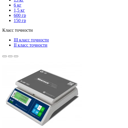
6 кг
1,5 кг
600 гр
150 гр
Класс точности
III класс точности
II класс точности