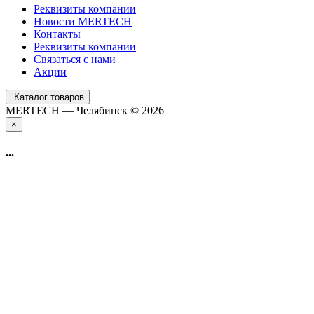
Реквизиты компании
Новости MERTECH
Контакты
Реквизиты компании
Связаться с нами
Акции
Каталог товаров
MERTECH — Челябинск © 2026
×
...