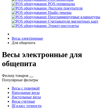
POS-терминалы
Дисплеи покупателя
Прайс-чекеры
Программируемые клавиатуры
Считыватели магнитных карт
Этикет-пистолеты
Весы электронные
Для общепита
Весы электронные для
общепита
Фильтр товаров
Популярные фильтры
Весы с поверкой
Напольные весы
Настольные весы
Весы счетные
III класс точности