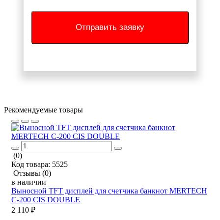
Отправить заявку
Рекомендуемые товары
(0)
Код товара:
5525
Отзывы
(0)
в наличии
Выносной TFT дисплей для счетчика банкнот MERTECH
C-200 CIS DOUBLE
2 110 ₽