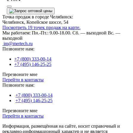
Точка продаж в городе Челябинск:
Челябинск, Копейское шоссе, 54
Посмотреть 19 точек продаж на карте.
Мы работаем:
Пн.-Пт.: 9.00-18.00.
Сб. — выходной
Вс. —
выходной
im@mertech.ru
Позвоните нам:
+7 (800) 333-00-14
+7 (495) 146-25-25
Перезвоните мне
Перейти в контакты
Позвоните нам:
+7 (800) 333-00-14
+7 (495) 146-25-25
Перезвоните мне
Перейти в контакты
Информация, размещённая на сайте, носит справочный и
рекламно-информационный характер и не является