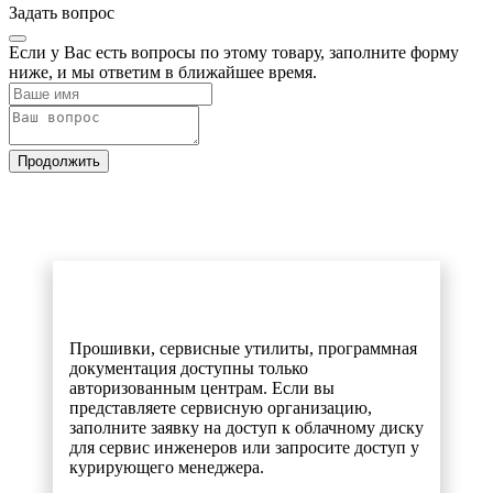
Задать вопрос
Если у Вас есть вопросы по этому товару, заполните форму
ниже, и мы ответим в ближайшее время.
Продолжить
Прошивки, сервисные утилиты, программная
документация доступны только
авторизованным центрам. Если вы
представляете сервисную организацию,
заполните заявку на доступ к облачному диску
для сервис инженеров или запросите доступ у
курирующего менеджера.