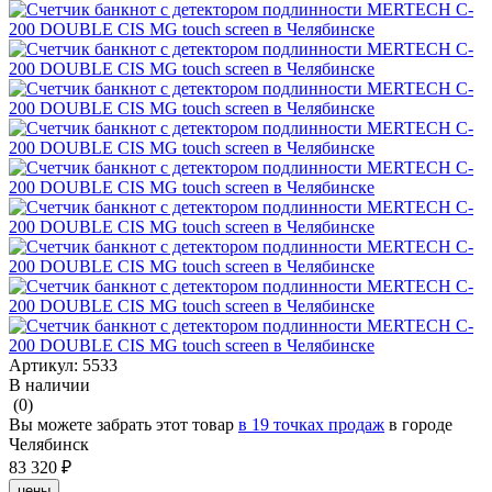
Артикул:
5533
В наличии
(0)
Вы можете забрать этот товар
в 19 точках продаж
в городе
Челябинск
83 320 ₽
цены