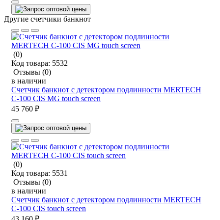
Другие счетчики банкнот
(0)
Код товара:
5532
Отзывы
(0)
в наличии
Счетчик банкнот с детектором подлинности MERTECH
C-100 CIS MG touch screen
45 760 ₽
(0)
Код товара:
5531
Отзывы
(0)
в наличии
Счетчик банкнот с детектором подлинности MERTECH
C-100 CIS touch screen
43 160 ₽