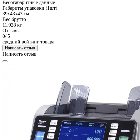
Весогабаритные данные
Габариты упаковки (1шт)
39х43х43 см
Вес брутто
11.928 кг
Отзывы
0
/ 5
средний рейтинг товара
Написать отзыв
Написать отзыв