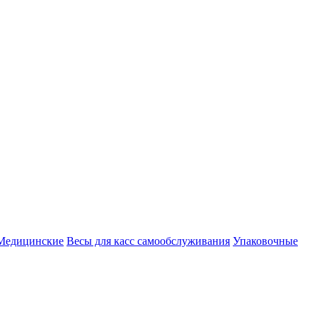
Медицинские
Весы для касс самообслуживания
Упаковочные