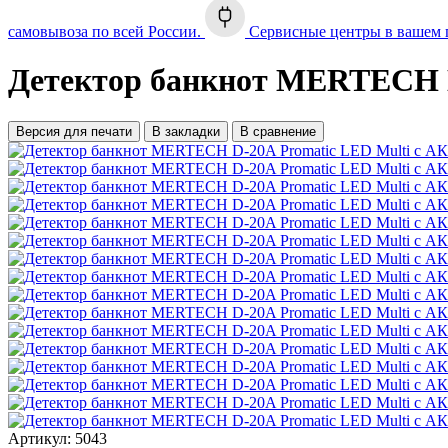
самовывоза по всей России.
Сервисные центры в вашем 
Детектор банкнот MERTECH D
Версия для печати
В закладки
В сравнение
Артикул:
5043