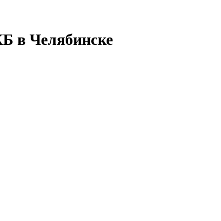
Б в Челябинске