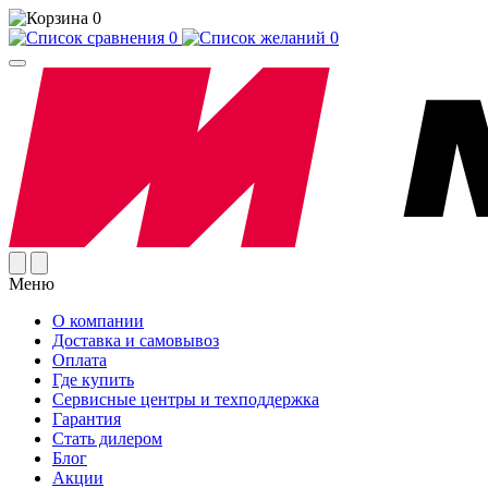
0
0
0
Меню
О компании
Доставка и самовывоз
Оплата
Где купить
Сервисные центры и техподдержка
Гарантия
Стать дилером
Блог
Акции