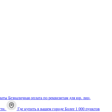
латы
Безналичная оплата по реквизитам для юр. лиц.
сти.
Где купить в вашем городе
Более 1 000 пунктов